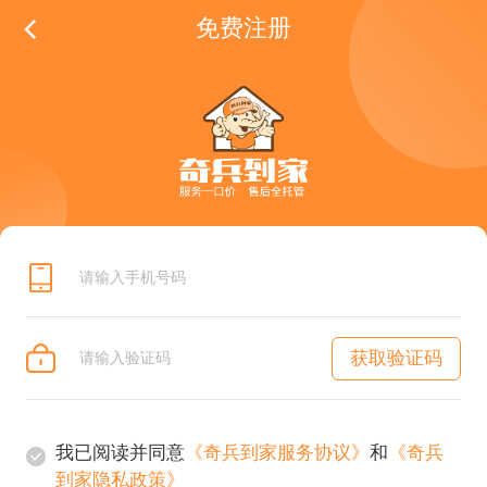
免费注册
获取验证码
我已阅读并同意
《奇兵到家服务协议》
和
《奇兵
到家隐私政策》