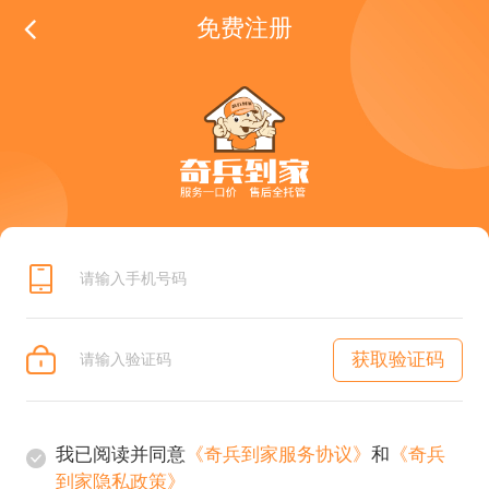
免费注册
获取验证码
我已阅读并同意
《奇兵到家服务协议》
和
《奇兵
到家隐私政策》